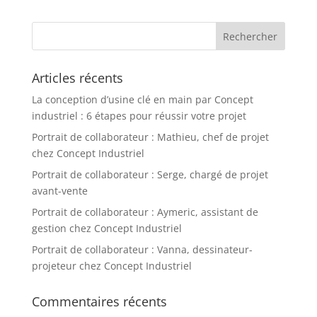
Articles récents
La conception d’usine clé en main par Concept
industriel : 6 étapes pour réussir votre projet
Portrait de collaborateur : Mathieu, chef de projet
chez Concept Industriel
Portrait de collaborateur : Serge, chargé de projet
avant-vente
Portrait de collaborateur : Aymeric, assistant de
gestion chez Concept Industriel
Portrait de collaborateur : Vanna, dessinateur-
projeteur chez Concept Industriel
Commentaires récents