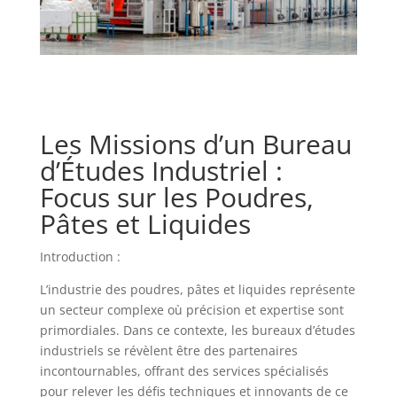
Les Missions d’un Bureau
d’Études Industriel :
Focus sur les Poudres,
Pâtes et Liquides
Introduction :
L’industrie des poudres, pâtes et liquides représente
un secteur complexe où précision et expertise sont
primordiales. Dans ce contexte, les bureaux d’études
industriels se révèlent être des partenaires
incontournables, offrant des services spécialisés
pour relever les défis techniques et innovants de ce