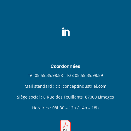
Coordonnées
Tél 05.55.35.98.58 – Fax 05.55.35.98.59
Mail standard :
ci@conceptindustriel.com
Siège social : 8 Rue des Feuillants, 87000 Limoges
Horaires : 08h30 – 12h / 14h – 18h