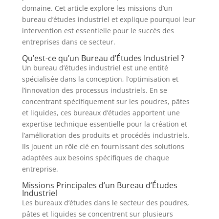
domaine. Cet article explore les missions d’un
bureau d’études industriel et explique pourquoi leur
intervention est essentielle pour le succès des
entreprises dans ce secteur.
Qu’est-ce qu’un Bureau d’Études Industriel ?
Un bureau d’études industriel est une entité
spécialisée dans la conception, l’optimisation et
l’innovation des processus industriels. En se
concentrant spécifiquement sur les poudres, pâtes
et liquides, ces bureaux d’études apportent une
expertise technique essentielle pour la création et
l’amélioration des produits et procédés industriels.
Ils jouent un rôle clé en fournissant des solutions
adaptées aux besoins spécifiques de chaque
entreprise.
Missions Principales d’un Bureau d’Études
Industriel
Les bureaux d’études dans le secteur des poudres,
pâtes et liquides se concentrent sur plusieurs