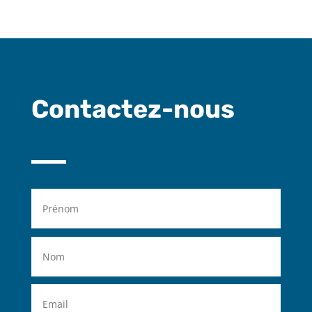
Contactez-nous