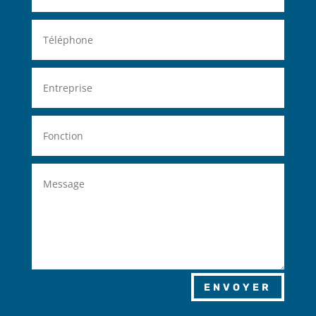
ENVOYER