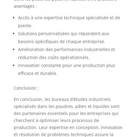
avantages :
Accès à une expertise technique spécialisée et de
pointe.
Solutions personnalisées qui répondent aux
besoins spécifiques de chaque entreprise.
Amélioration des performances industrielles et
réduction des coûts opérationnels.
Innovation constante pour une production plus
efficace et durable.
Conclusion :
En conclusion, les bureaux d’études industriels
spécialisés dans les poudres, pâtes et liquides sont
des partenaires essentiels pour les entreprises qui
cherchent à optimiser leurs processus de
production. Leur expertise en conception, innovation
et résolution de problèmes techniques assure la