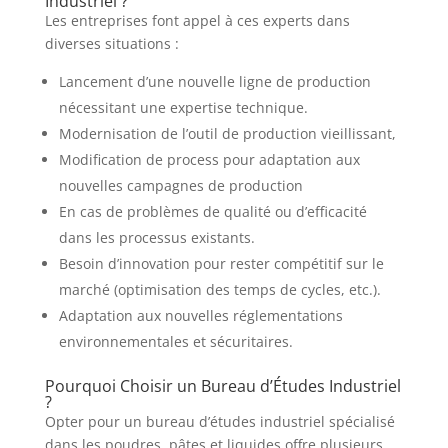
Industriel ?
Les entreprises font appel à ces experts dans
diverses situations :
Lancement d’une nouvelle ligne de production
nécessitant une expertise technique.
Modernisation de l’outil de production vieillissant,
Modification de process pour adaptation aux
nouvelles campagnes de production
En cas de problèmes de qualité ou d’efficacité
dans les processus existants.
Besoin d’innovation pour rester compétitif sur le
marché (optimisation des temps de cycles, etc.).
Adaptation aux nouvelles réglementations
environnementales et sécuritaires.
Pourquoi Choisir un Bureau d’Études Industriel
?
Opter pour un bureau d’études industriel spécialisé
dans les poudres, pâtes et liquides offre plusieurs