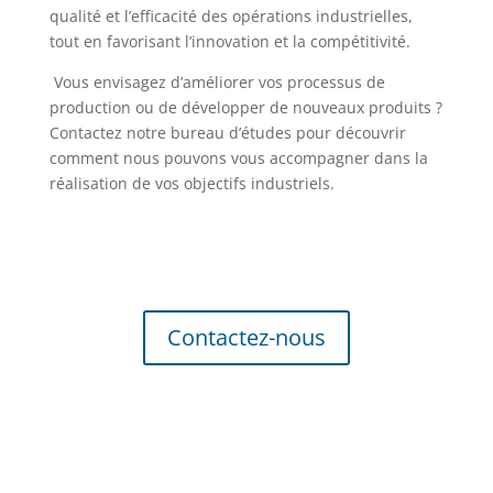
qualité et l’efficacité des opérations industrielles,
tout en favorisant l’innovation et la compétitivité.
Vous envisagez d’améliorer vos processus de
production ou de développer de nouveaux produits ?
Contactez notre bureau d’études pour découvrir
comment nous pouvons vous accompagner dans la
réalisation de vos objectifs industriels.
Contactez-nous