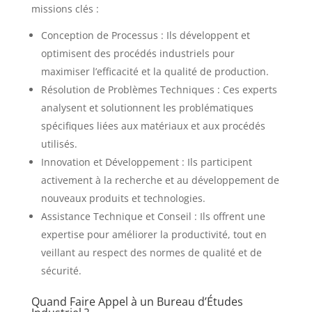
missions clés :
Conception de Processus : Ils développent et
optimisent des procédés industriels pour
maximiser l’efficacité et la qualité de production.
Résolution de Problèmes Techniques : Ces experts
analysent et solutionnent les problématiques
spécifiques liées aux matériaux et aux procédés
utilisés.
Innovation et Développement : Ils participent
activement à la recherche et au développement de
nouveaux produits et technologies.
Assistance Technique et Conseil : Ils offrent une
expertise pour améliorer la productivité, tout en
veillant au respect des normes de qualité et de
sécurité.
Quand Faire Appel à un Bureau d’Études