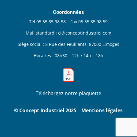
Coordonnées
Tél 05.55.35.98.58 – Fax 05.55.35.98.59
Mail standard :
ci@conceptindustriel.com
Siège social : 8 Rue des Feuillants, 87000 Limoges
Horaires : 08h30 – 12h / 14h – 18h
Téléchargez notre plaquette
© Concept Industriel 2025 – Mentions légales