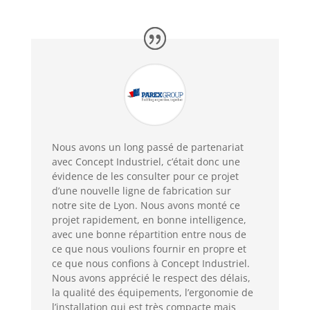
Nous avons un long passé de partenariat
avec Concept Industriel, c’était donc une
évidence de les consulter pour ce projet
d’une nouvelle ligne de fabrication sur
notre site de Lyon. Nous avons monté ce
projet rapidement, en bonne intelligence,
avec une bonne répartition entre nous de
ce que nous voulions fournir en propre et
ce que nous confions à Concept Industriel.
Nous avons apprécié le respect des délais,
la qualité des équipements, l’ergonomie de
l’installation qui est très compacte mais