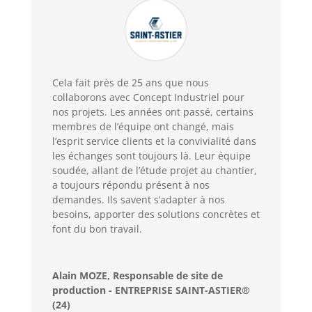
Cela fait près de 25 ans que nous
collaborons avec Concept Industriel pour
nos projets. Les années ont passé, certains
membres de l’équipe ont changé, mais
l’esprit service clients et la convivialité dans
les échanges sont toujours là. Leur équipe
soudée, allant de l’étude projet au chantier,
a toujours répondu présent à nos
demandes. Ils savent s’adapter à nos
besoins, apporter des solutions concrètes et
font du bon travail.
Alain MOZE, Responsable de site de
production - ENTREPRISE SAINT-ASTIER®
(24)