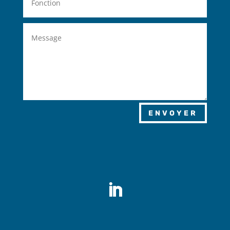
ENVOYER