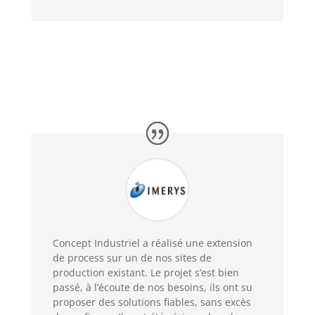
Concept Industriel a réalisé une extension
de process sur un de nos sites de
production existant. Le projet s’est bien
passé, à l’écoute de nos besoins, ils ont su
proposer des solutions fiables, sans excès