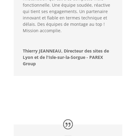
fonctionnelle. Une équipe soudée, réactive
qui tient ses engagements. Un partenaire
innovant et fiable en termes technique et
délais. Des équipes de montage au top !
Mission accomplie.
Thierry JEANNEAU, Directeur des sites de
Lyon et de l'Isle-sur-la-Sorgue - PAREX
Group