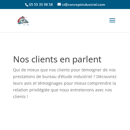
05 55 35 98 58
ci@conceptindustriel.com
Nos clients en parlent
Qui de mieux que nos clients pour témoigner de nos
prestations de bureau d’étude industriel ? Découvrez
leurs avis et témoignages pour mieux comprendre la
relation privilégiée que nous entretenons avec nos
clients !