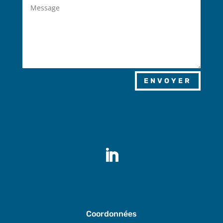
ENVOYER
Coordonnées