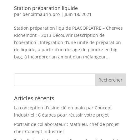
Station préparation liquide
par
benoitmaurin.pro
|
Juin 18, 2021
Station préparation liquide PLACOPLATRE – Cherves
Richemont – 2013 Découvrir Description de
l’opération : Intégration d’une unité de préparation
de liquide, à partir d’un dosage de poudre en big
bag, à incorporer an amont d’un mélangeur...
Articles récents
La conception d’usine clé en main par Concept
industriel : 6 étapes pour réussir votre projet
Portrait de collaborateur : Mathieu, chef de projet
chez Concept Industriel