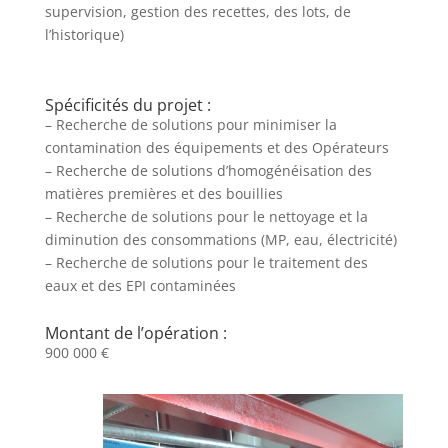
supervision, gestion des recettes, des lots, de
l’historique)
Spécificités du projet :
– Recherche de solutions pour minimiser la
contamination des équipements et des Opérateurs
– Recherche de solutions d’homogénéisation des
matières premières et des bouillies
– Recherche de solutions pour le nettoyage et la
diminution des consommations (MP, eau, électricité)
– Recherche de solutions pour le traitement des
eaux et des EPI contaminées
Montant de l’opération :
900 000 €