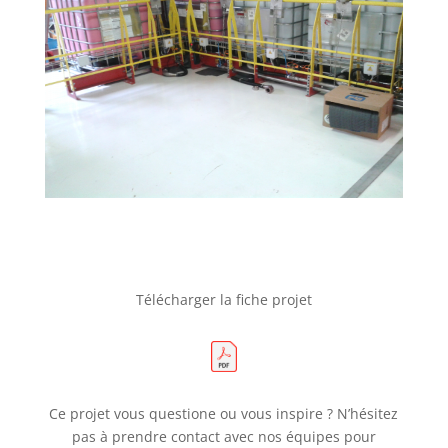
Télécharger la fiche projet
Ce projet vous questione ou vous inspire ? N’hésitez
pas à prendre contact avec nos équipes pour