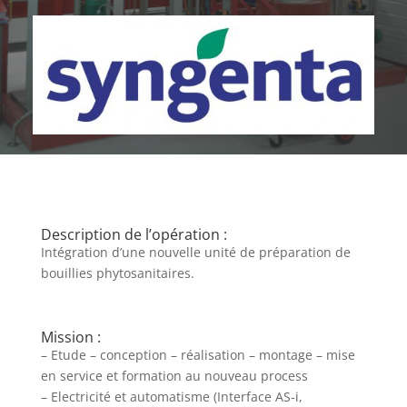
Description de l’opération :
Intégration d’une nouvelle unité de préparation de
bouillies phytosanitaires.
Mission :
– Etude – conception – réalisation – montage – mise
en service et formation au nouveau process
– Electricité et automatisme (Interface AS-i,