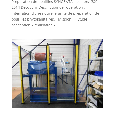
Préparation de bouillies SYNGENTA – Lombez (32) –
2014 Découvrir Description de l’opération :
Intégration d’une nouvelle unité de préparation de
bouillies phytosanitaires. Mission : – Etude –
conception – réalisation –...