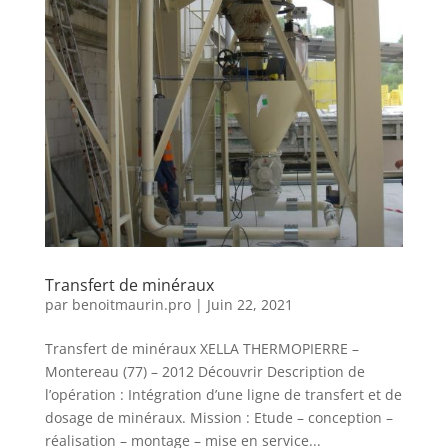
Transfert de minéraux
par
benoitmaurin.pro
|
Juin 22, 2021
Transfert de minéraux XELLA THERMOPIERRE –
Montereau (77) – 2012 Découvrir Description de
l’opération : Intégration d’une ligne de transfert et de
dosage de minéraux. Mission : Etude – conception –
réalisation – montage – mise en service...