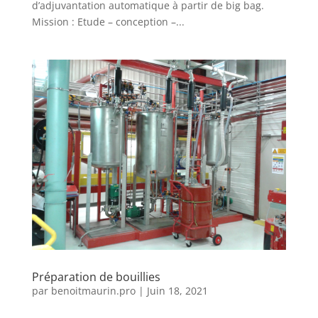
d’adjuvantation automatique à partir de big bag.
Mission : Etude – conception –...
Préparation de bouillies
par
benoitmaurin.pro
|
Juin 18, 2021