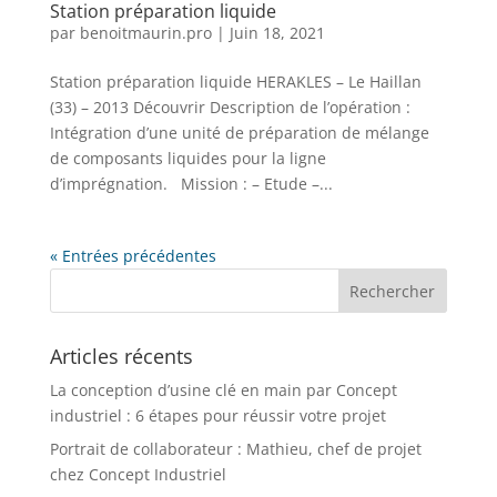
Station préparation liquide
par
benoitmaurin.pro
|
Juin 18, 2021
Station préparation liquide HERAKLES – Le Haillan
(33) – 2013 Découvrir Description de l’opération :
Intégration d’une unité de préparation de mélange
de composants liquides pour la ligne
d’imprégnation. Mission : – Etude –...
« Entrées précédentes
Articles récents
La conception d’usine clé en main par Concept
industriel : 6 étapes pour réussir votre projet
Portrait de collaborateur : Mathieu, chef de projet
chez Concept Industriel