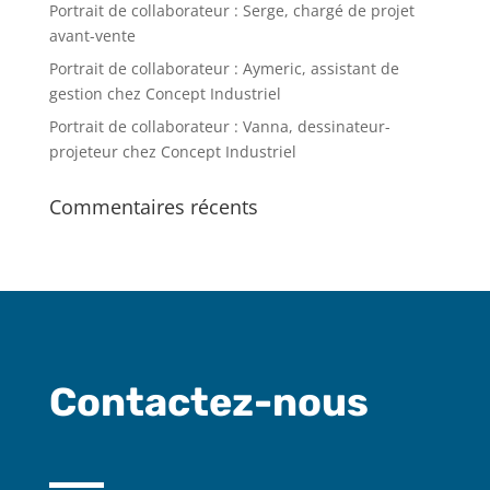
Portrait de collaborateur : Serge, chargé de projet
avant-vente
Portrait de collaborateur : Aymeric, assistant de
gestion chez Concept Industriel
Portrait de collaborateur : Vanna, dessinateur-
projeteur chez Concept Industriel
Commentaires récents
Contactez-nous