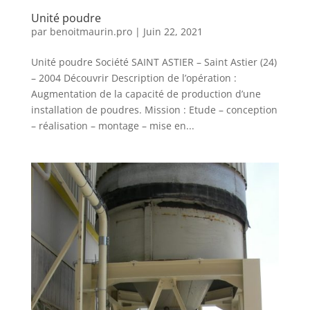
Unité poudre
par
benoitmaurin.pro
|
Juin 22, 2021
Unité poudre Société SAINT ASTIER – Saint Astier (24)
– 2004 Découvrir Description de l’opération :
Augmentation de la capacité de production d’une
installation de poudres. Mission : Etude – conception
– réalisation – montage – mise en...