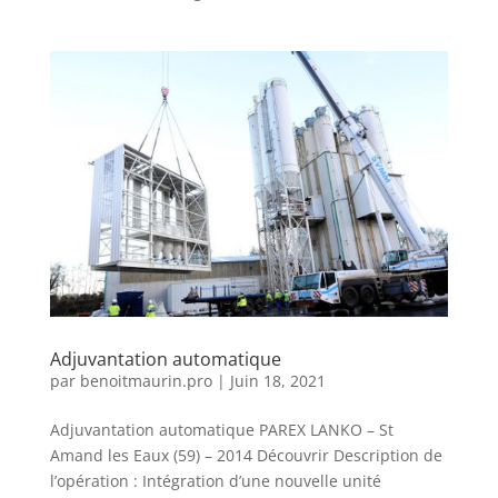
Adjuvantation automatique
par
benoitmaurin.pro
|
Juin 18, 2021
Adjuvantation automatique PAREX LANKO – St
Amand les Eaux (59) – 2014 Découvrir Description de
l’opération : Intégration d’une nouvelle unité