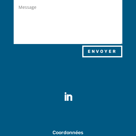
ENVOYER
Coordonnées